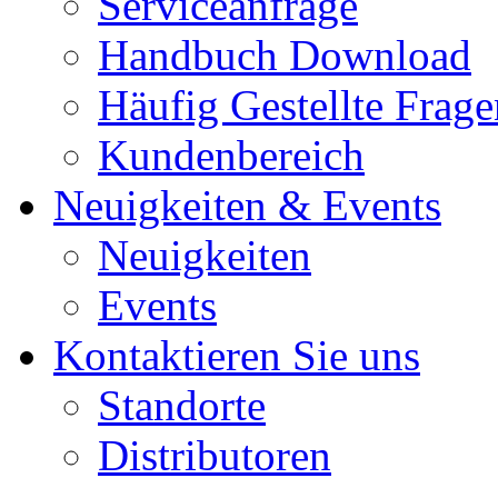
Serviceanfrage
Handbuch Download
Häufig Gestellte Frage
Kundenbereich
Neuigkeiten & Events
Neuigkeiten
Events
Kontaktieren Sie uns
Standorte
Distributoren