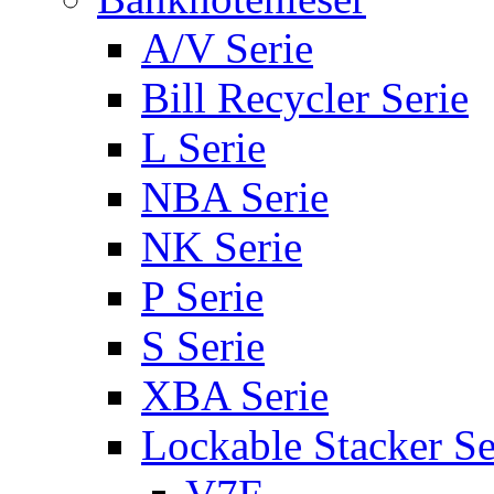
A/V Serie
Bill Recycler Serie
L Serie
NBA Serie
NK Serie
P Serie
S Serie
XBA Serie
Lockable Stacker Se