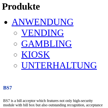
Produkte
ANWENDUNG
VENDING
GAMBLING
KIOSK
UNTERHALTUNG
BS7
BS7 is a bill acceptor which features not only high-security
module with bill box but also outstanding recognition, acceptance