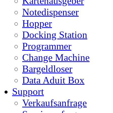
Kartenausgeber
Notedispenser
Hopper
Docking Station
Programmer
Change Machine
Bargeldloser
Data Aduit Box
Support
Verkaufsanfrage