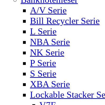
A/V Serie
Bill Recycler Serie
L Serie
NBA Serie
NK Serie
P Serie
S Serie
XBA Serie
Lockable Stacker Se