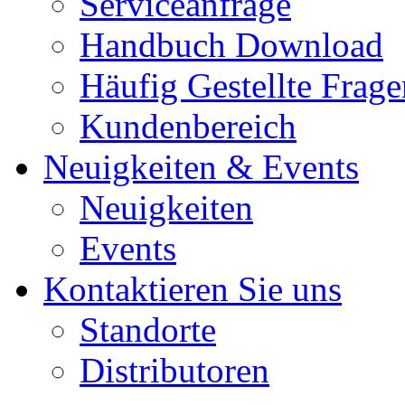
Serviceanfrage
Handbuch Download
Häufig Gestellte Frage
Kundenbereich
Neuigkeiten & Events
Neuigkeiten
Events
Kontaktieren Sie uns
Standorte
Distributoren