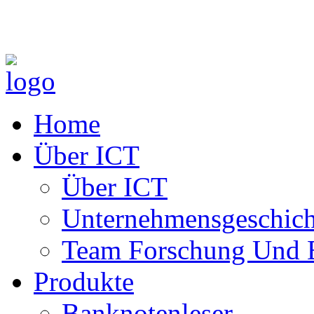
Home
Über ICT
Über ICT
Unternehmensgeschich
Team Forschung Und 
Produkte
Banknotenleser