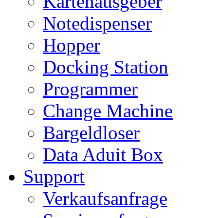
Kartenausgeber
Notedispenser
Hopper
Docking Station
Programmer
Change Machine
Bargeldloser
Data Aduit Box
Support
Verkaufsanfrage