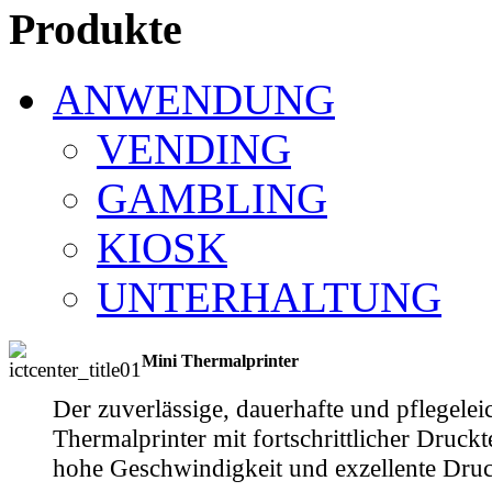
Produkte
ANWENDUNG
VENDING
GAMBLING
KIOSK
UNTERHALTUNG
Mini Thermalprinter
Der zuverlässige, dauerhafte und pflegele
Thermalprinter mit fortschrittlicher Druckt
hohe Geschwindigkeit und exzellente Druc